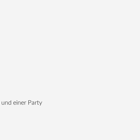
und einer Party