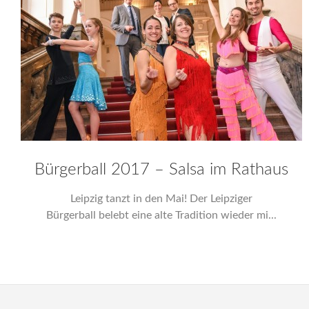
Bürgerball 2017 – Salsa im Rathaus
Leipzig tanzt in den Mai! Der Leipziger
Bürgerball belebt eine alte Tradition wieder mi...