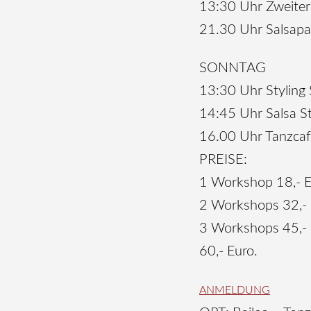
13:30 Uhr Zweiter 
21.30 Uhr Salsapa
SONNTAG
13:30 Uhr Styling 
14:45 Uhr Salsa St
16.00 Uhr Tanzca
PREISE:
1 Workshop 18,- 
2 Workshops 32,-
3 Workshops 45,- 
60,- Euro.
ANMELDUNG