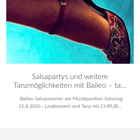
Salsapartys und weitere
Tanzmöglichkeiten mit Baileo – ta...
Baileo Salsasommer am Musikpavillon Sonntag
21.8.2026 - Livekonzert und Tanz mit CURUB...