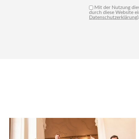
Mit der Nutzung dies
durch diese Website e
Datenschutzerklärung
)