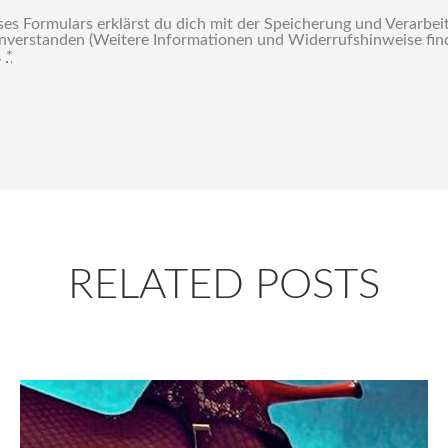
es Formulars erklärst du dich mit der Speicherung und Verarbei
inverstanden (Weitere Informationen und Widerrufshinweise find
.
*
RELATED POSTS