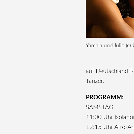
Yamnia und Julio (c) 
auf Deutschland To
Tänzer.
PROGRAMM:
SAMSTAG
11:00 Uhr Isolatio
12:15 Uhr Afro-Ara