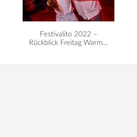
Festivalito 2022 –
Rückblick Freitag Warm...