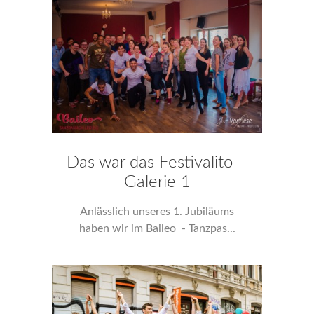
Das war das Festivalito –
Galerie 1
Anlässlich unseres 1. Jubiläums
haben wir im Baileo - Tanzpas...