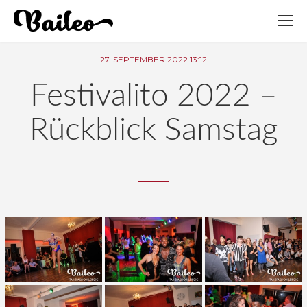
27. SEPTEMBER 2022 13:12
Festivalito 2022 –
Rückblick Samstag