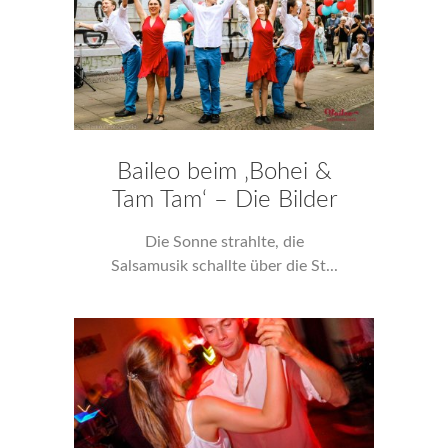
Baileo beim ‚Bohei &
Tam Tam‘ – Die Bilder
Die Sonne strahlte, die
Salsamusik schallte über die St...