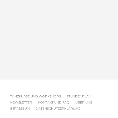
TANZKURSE UND WORKSHOPS
STUNDENPLAN
NEWSLETTER
KONTAKT UND FAQ
ÜBER UNS
IMPRESSUM
DATENSCHUTZERKLÄRUNG