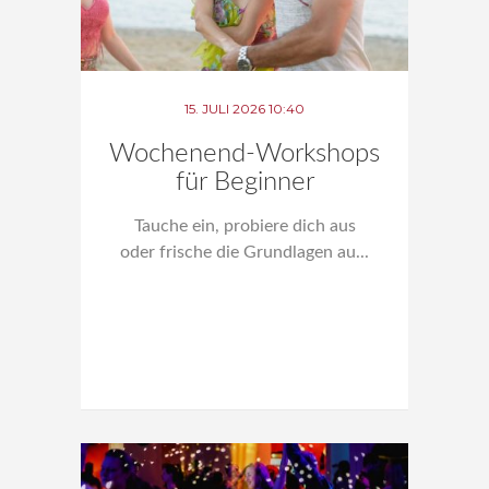
15. JULI 2026 10:40
Wochenend-Workshops
für Beginner
Tauche ein, probiere dich aus
oder frische die Grundlagen au...