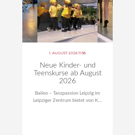
1. AUGUST 2026 11:58
Neue Kinder- und
Teenskurse ab August
2026
Baileo – Tanzpassion Leipzig im
Leipziger Zentrum bietet von K...