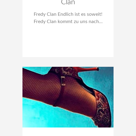
Clan
Fredy Clan Endlich ist es soweit!
Fredy Clan kommt zu uns nach…