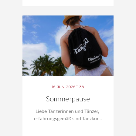
16. JUNI 2026 11:38
Sommerpause
Liebe Tänzerinnen und Tänzer,
erfahrungsgemäß sind Tanzkur...