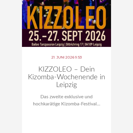
21. JUNI 2026 9:53
KIZZOLEO – Dein
Kizomba-Wochenende in
Leipzig
Das zweite exklusive und
hochkarätige Kizomba-Festival...