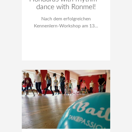
dance with Ronmel!
Nach dem erfolgreichen
Kennenlern-Workshop am 13...