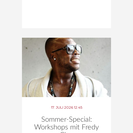
17. JULI 2026 12:45
Sommer-Special:
Workshops mit Fredy