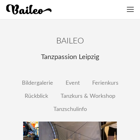
BAILEO
Tanzpassion Leipzig
Bildergalerie
Event
Ferienkurs
Rückblick
Tanzkurs & Workshop
Tanzschulinfo