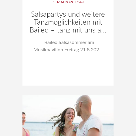
15. MAI 2026 13:49
Salsapartys und weitere
Tanzmöglichkeiten mit
Baileo – tanz mit uns a...
Baileo Salsasommer am
Musikpavillon Freitag 21.8.202...