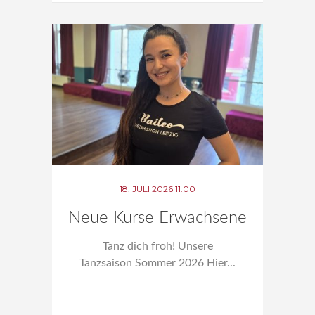
18. JULI 2026 11:00
Neue Kurse Erwachsene
Tanz dich froh! Unsere
Tanzsaison Sommer 2026 Hier...